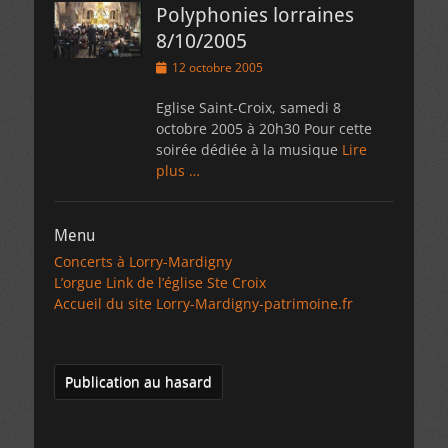
Polyphonies lorraines
8/10/2005
Posted
12 octobre 2005
on
Eglise Saint-Croix, samedi 8
octobre 2005 à 20h30 Pour cette
soirée dédiée à la musique
Lire
plus …
Menu
Concerts à Lorry-Mardigny
L’orgue Link de l’église Ste Croix
Accueil du site Lorry-Mardigny-patrimoine.fr
Publication au hasard