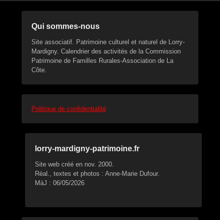
Qui sommes-nous
Site associatif. Patrimoine culturel et naturel de Lorry-
Mardigny. Calendrier des activités de la Commission
Patrimoine de Familles Rurales-Association de La
Côte.
Politique de confidentialité
lorry-mardigny-patrimoine.fr
Site web créé en nov. 2000.
Réal., textes et photos : Anne-Marie Dufour.
MàJ : 06/05/2026