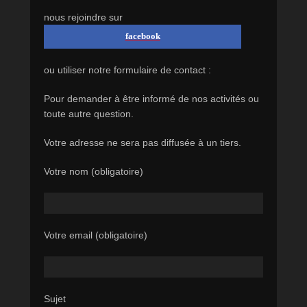
nous rejoindre sur
facebook
ou utiliser notre formulaire de contact :
Pour demander à être informé de nos activités ou
toute autre question.
Votre adresse ne sera pas diffusée à un tiers.
Votre nom (obligatoire)
Votre email (obligatoire)
Sujet