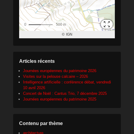
Articles récents
Journées européennes du patrimoine 2026
Visites sur la pelouse calcaire – 2026
Intelligence artificielle : conférence débat, vendredi
10 avril 2026
Concert de Noël : Cantus Trio, 7 décembre 2025
Journées européennes du patrimoine 2025
Contenu par thème
architecture