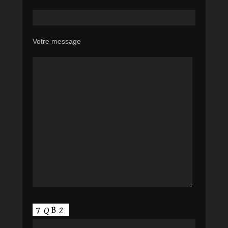
Votre message