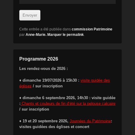
Cette entrée a été publiée dans
commission Patrimoine
par
Anne-Marie
. Marquer le
permalink
.
Programme 2026
Les rendez-vous de 2026 :
♦
dimanche 19/07/2026 à 15h30 :
visite guidée des
églises
/ sur inscription
♦ dimanche 6 septembre 2026, 14h30 : visite guidée
:
Chants et couleurs de fin d’été sur la pelouse calcaire
/ sur inscription
♦ 19 et 20 septembre 2026,
Journées du Patrimoine
:
visites guidées des églises et concert