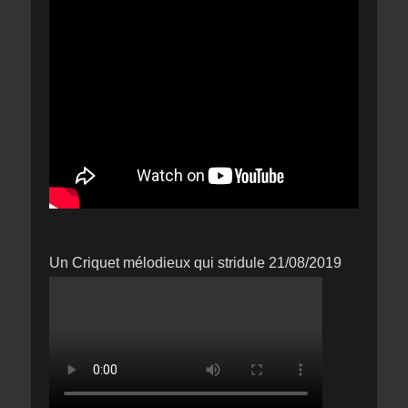
Un Criquet mélodieux qui stridule 21/08/2019