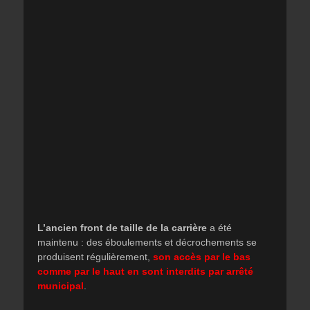
L’ancien front de taille de la carrière
a été
maintenu : des éboulements et décrochements se
produisent régulièrement,
son accès par le bas
comme par le haut en sont interdits par arrêté
municipal
.