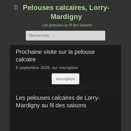
Pelouses calcaires, Lorry-
Mardigny
Les pelouses au fil des saisons
Rechercher :
Prochaine visite sur la pelouse
calcaire
6 septembre 2026, sur inscription
inscription
Les pelouses calcaires de Lorry-
Mardigny au fil des saisons