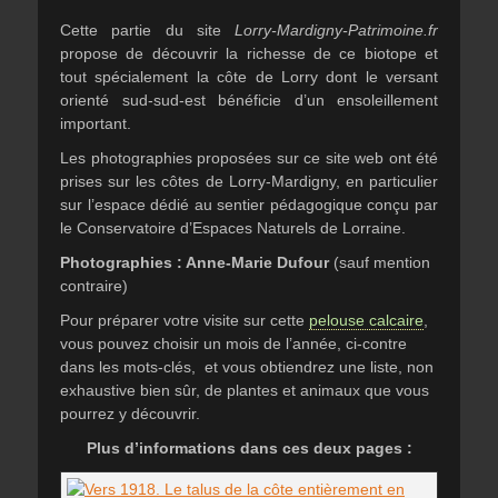
Cette partie du site
Lorry-Mardigny-Patrimoine.fr
propose de découvrir la richesse de ce biotope et
tout spécialement la côte de Lorry dont le versant
orienté sud-sud-est bénéficie d’un ensoleillement
important.
Les photographies proposées sur ce site web ont été
prises sur les côtes de Lorry-Mardigny, en particulier
sur l’espace dédié au sentier pédagogique conçu par
le Conservatoire d’Espaces Naturels de Lorraine.
Photographies : Anne-Marie Dufour
(sauf mention
contraire)
Pour préparer votre visite sur cette
pelouse calcaire
,
vous pouvez choisir un mois de l’année, ci-contre
dans les mots-clés, et vous obtiendrez une liste, non
exhaustive bien sûr, de plantes et animaux que vous
pourrez y découvrir.
Plus d’informations dans ces deux pages :