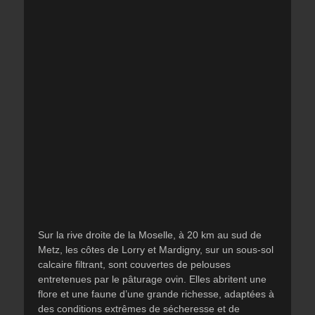
Sur la rive droite de la Moselle, à 20 km au sud de
Metz, les côtes de Lorry et Mardigny, sur un sous-sol
calcaire filtrant, sont couvertes de pelouses
entretenues par le pâturage ovin. Elles abritent une
flore et une faune d’une grande richesse, adaptées à
des conditions extrêmes de sécheresse et de