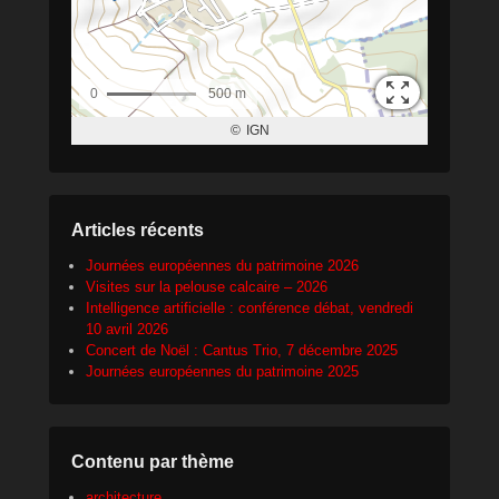
Articles récents
Journées européennes du patrimoine 2026
Visites sur la pelouse calcaire – 2026
Intelligence artificielle : conférence débat, vendredi
10 avril 2026
Concert de Noël : Cantus Trio, 7 décembre 2025
Journées européennes du patrimoine 2025
Contenu par thème
architecture