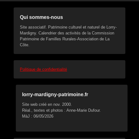
Qui sommes-nous
Site associatif. Patrimoine culturel et naturel de Lorry-
Mardigny. Calendrier des activités de la Commission
Patrimoine de Familles Rurales-Association de La
Côte.
Politique de confidentialité
lorry-mardigny-patrimoine.fr
Site web créé en nov. 2000.
Réal., textes et photos : Anne-Marie Dufour.
MàJ : 06/05/2026