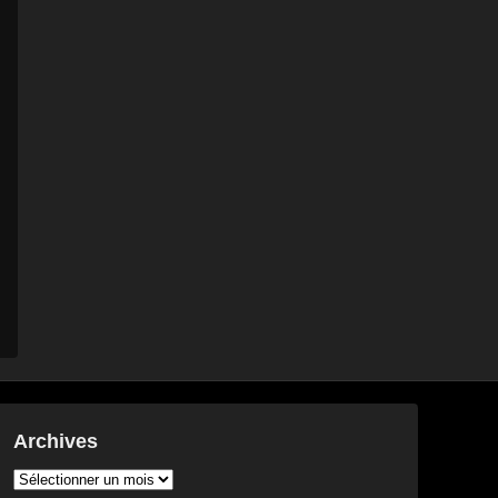
Archives
Archives