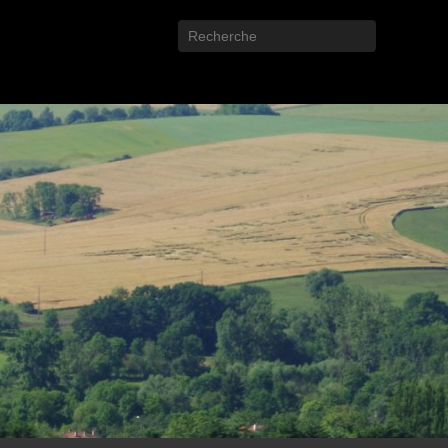
Recherche