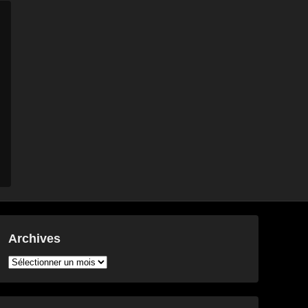
Archives
Archives