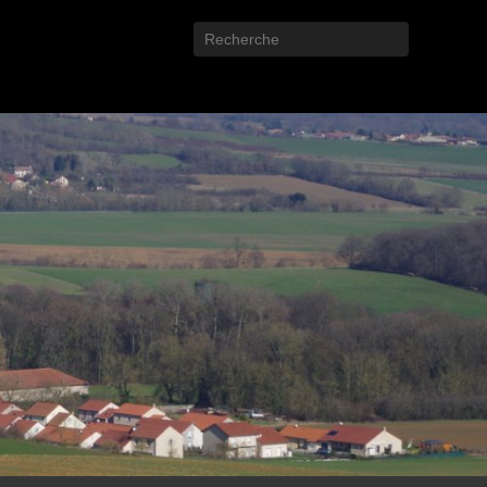
Recherche