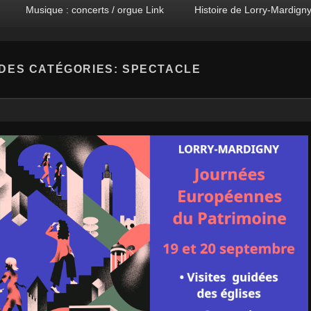
Musique : concerts / orgue Link
Histoire de Lorry-Mardign
DES CATÉGORIES:
SPECTACLE