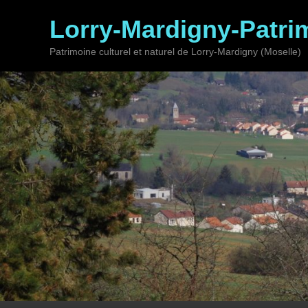
Lorry-Mardigny-Patri
Patrimoine culturel et naturel de Lorry-Mardigny (Moselle)