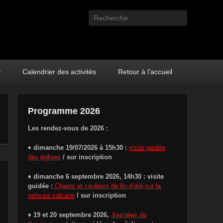
Recherche
y
Calendrier des activités
Retour à l’accueil
Programme 2026
Les rendez-vous de 2026 :
♦
dimanche 19/07/2026 à 15h30 :
visite guidée
des églises
/ sur inscription
♦ dimanche 6 septembre 2026, 14h30 : visite
guidée :
Chants et couleurs de fin d’été sur la
pelouse calcaire
/ sur inscription
♦ 19 et 20 septembre 2026,
Journées du