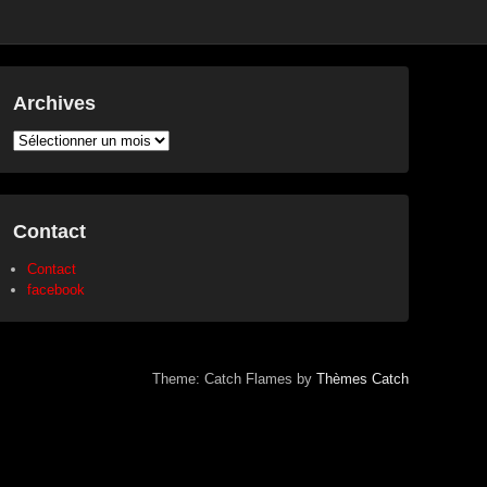
Archives
Archives
Contact
Contact
facebook
Theme: Catch Flames by
Thèmes Catch