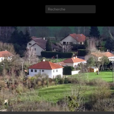
Recherche