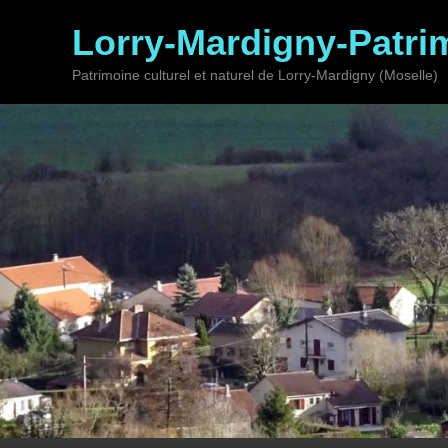
Lorry-Mardigny-Patri
Patrimoine culturel et naturel de Lorry-Mardigny (Moselle)