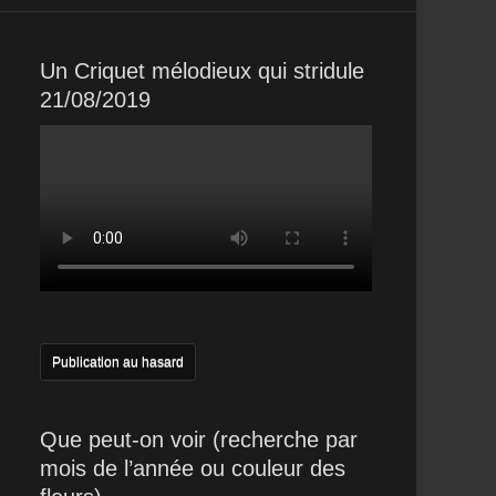
Un Criquet mélodieux qui stridule
21/08/2019
Publication au hasard
Que peut-on voir (recherche par
mois de l’année ou couleur des