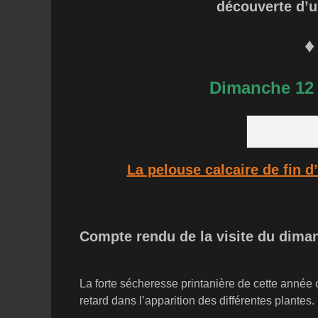
découverte d’un
♦
Dimanche 12 
La pelouse calcaire de fin d
Compte rendu de la visite du dima
La forte sécheresse printanière de cette année 
retard dans l’apparition des différentes plantes.