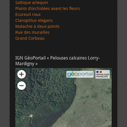
Saltique arlequin
Plants d’orchidées avant les fleurs
Ecureuil roux
Clanoptilus elegans
Malachie à deux points
Rue des murailles
Grand Corbeau
IGN GéoPortail « Pelouses calcaires Lorry-
Mardigny »