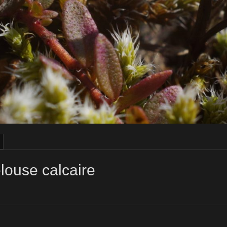
elouse calcaire