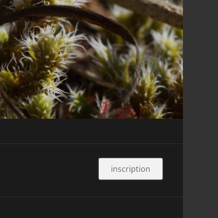
inscription