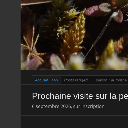
Accueil
»>>>
Posts tagged »
saison : automne
Prochaine visite sur la p
6 septembre 2026, sur inscription