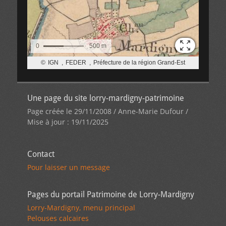
Une page du site lorry-mardigny-patrimoine
Page créée le 29/11/2008 / Anne-Marie Dufour /
Mise à jour : 19/11/2025
Contact
Pour laisser un message
Pages du portail Patrimoine de Lorry-Mardigny
Lorry-Mardigny, menu principal
Pelouses calcaires