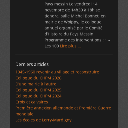
Pays messin Le vendredi 14
novembre de 14h30 à 18h se
tiendra, salle Michel Bonnet, en
mairie de Woippy, le colloque
annuel organisé par le Comité
d’Histoire du Pays Messin.
Programme des interventions : 1 –
Les 100
Lire plus …
Derniers articles
1945-1960 revenir au village et reconstruire
Colloque du CHPM 2026
D’une mairie à l’autre
Colloque du CHPM 2025
Colloque du CHPM 2024
Croix et calvaires
Première annexion allemande et Première Guerre
mondiale
Les écoles de Lorry-Mardigny