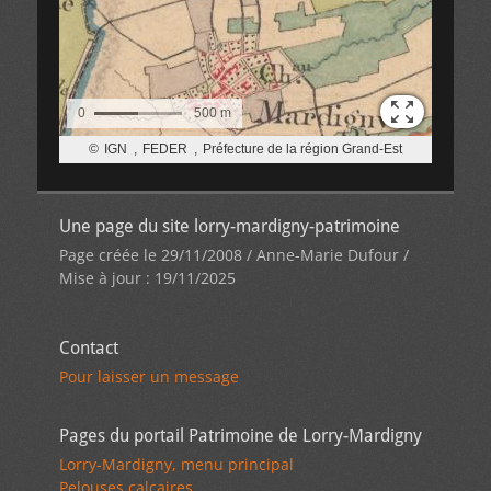
Une page du site lorry-mardigny-patrimoine
Page créée le 29/11/2008 / Anne-Marie Dufour /
Mise à jour : 19/11/2025
Contact
Pour laisser un message
Pages du portail Patrimoine de Lorry-Mardigny
Lorry-Mardigny, menu principal
Pelouses calcaires