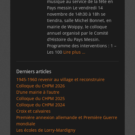
musique au service de la fête en
Pays messin Le vendredi 14
novembre de 14h30 à 18h se
tiendra, salle Michel Bonnet, en
mairie de Woippy, le colloque
annuel organisé par le Comité
d’Histoire du Pays Messin.
Programme des interventions : 1 –
Les 100
Lire plus …
Derniers articles
1945-1960 revenir au village et reconstruire
Colloque du CHPM 2026
D’une mairie à l’autre
Colloque du CHPM 2025
Colloque du CHPM 2024
Croix et calvaires
Première annexion allemande et Première Guerre
mondiale
Les écoles de Lorry-Mardigny