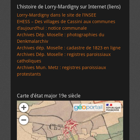
L’histoire de Lorry-Mardigny sur Internet (liens)
Lorry-Mardigny dans le site de l’INSEE
EHESS – Des villages de Cassini aux communes
d’aujourd’hui : notice communale
Archives Dép. Moselle : photographies du
Denkmalarchiv
Archives dép. Moselle : cadastre de 1823 en ligne
Archives Dép. Moselle : registres paroissiaux
catholiques
Archives Mun. Metz : registres paroissiaux
protestants
Carte d’état major 19e siècle