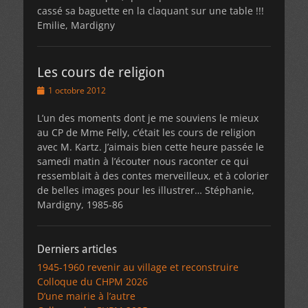
cassé sa baguette en la claquant sur une table !!!
Emilie, Mardigny
Les cours de religion
Posted
1 octobre 2012
on
L’un des moments dont je me souviens le mieux
au CP de Mme Felly, c’était les cours de religion
avec M. Kartz. J’aimais bien cette heure passée le
samedi matin à l’écouter nous raconter ce qui
ressemblait à des contes merveilleux, et à colorier
de belles images pour les illustrer… Stéphanie,
Mardigny, 1985-86
Derniers articles
1945-1960 revenir au village et reconstruire
Colloque du CHPM 2026
D’une mairie à l’autre