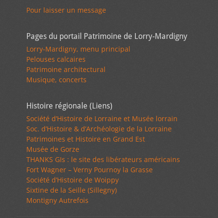
Pour laisser un message
Pages du portail Patrimoine de Lorry-Mardigny
Lorry-Mardigny, menu principal
Pelouses calcaires
Patrimoine architectural
Musique, concerts
Histoire régionale (Liens)
Société d’Histoire de Lorraine et Musée lorrain
Soc. d’Histoire & d’Archéologie de la Lorraine
Patrimoines et Histoire en Grand Est
Musée de Gorze
THANKS GIs : le site des libérateurs américains
Fort Wagner – Verny Pournoy la Grasse
Société d’Histoire de Woippy
Sixtine de la Seille (Sillegny)
Montigny Autrefois