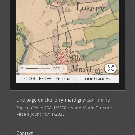
Une page du site lorry-mardigny-patrimoine
Page créée le 29/11/2008 / Anne-Marie Dufour /
Mise à jour : 19/11/2025
Contact