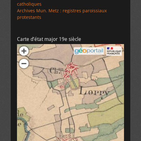
catholiques
Archives Mun. Metz : registres paroissiaux
protestants
Carte d’état major 19e siècle