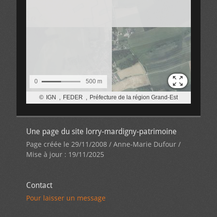
Une page du site lorry-mardigny-patrimoine
Page créée le 29/11/2008 / Anne-Marie Dufour /
Mise à jour : 19/11/2025
Contact
Pour laisser un message