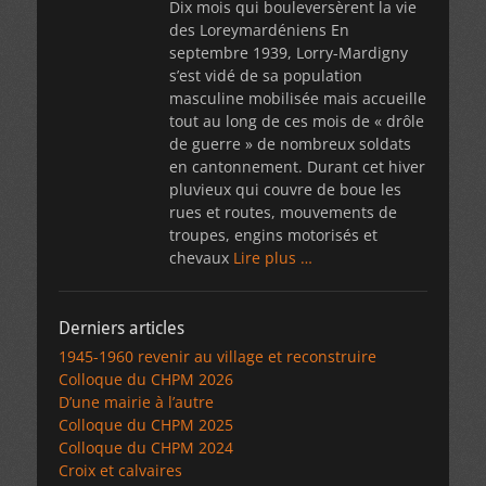
Dix mois qui bouleversèrent la vie
des Loreymardéniens En
septembre 1939, Lorry-Mardigny
s’est vidé de sa population
masculine mobilisée mais accueille
tout au long de ces mois de « drôle
de guerre » de nombreux soldats
en cantonnement. Durant cet hiver
pluvieux qui couvre de boue les
rues et routes, mouvements de
troupes, engins motorisés et
chevaux
Lire plus …
Derniers articles
1945-1960 revenir au village et reconstruire
Colloque du CHPM 2026
D’une mairie à l’autre
Colloque du CHPM 2025
Colloque du CHPM 2024
Croix et calvaires