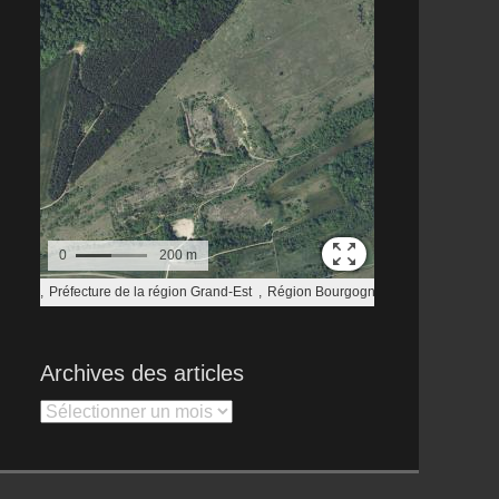
Archives des articles
Archives
des
articles