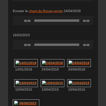
Ecouter le
chant du Rouge-gorge
24/04/2018
Lecteur
00:00
00:00
audio
16/03/2023
Lecteur
00:00
00:00
audio
14/01/2018
24/04/2018
24/04/2018
10/04/2015
10/04/2015
10/04/2015