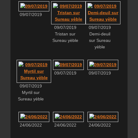
09/07/2019
09/07/2019
09/07/2019
Tristan sur
Demi-deuil
Sureau yèble
sur Sureau
yèble
09/07/2019
09/07/2019
09/07/2019
Myrtil sur
Sureau yèble
24/06/2022
24/06/2022
24/06/2022