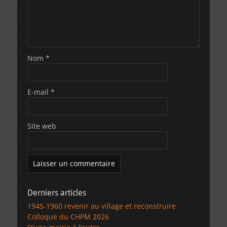
Nom
*
E-mail
*
Site web
Derniers articles
1945-1960 revenir au village et reconstruire
Colloque du CHPM 2026