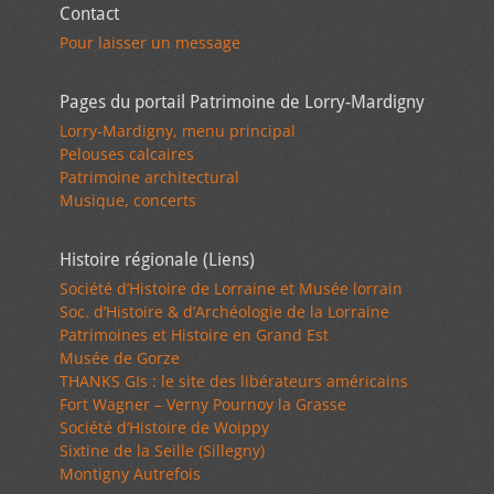
Contact
Pour laisser un message
Pages du portail Patrimoine de Lorry-Mardigny
Lorry-Mardigny, menu principal
Pelouses calcaires
Patrimoine architectural
Musique, concerts
Histoire régionale (Liens)
Société d’Histoire de Lorraine et Musée lorrain
Soc. d’Histoire & d’Archéologie de la Lorraine
Patrimoines et Histoire en Grand Est
Musée de Gorze
THANKS GIs : le site des libérateurs américains
Fort Wagner – Verny Pournoy la Grasse
Société d’Histoire de Woippy
Sixtine de la Seille (Sillegny)
Montigny Autrefois