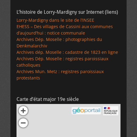
L’histoire de Lorry-Mardigny sur Internet (liens)
Lorry-Mardigny dans le site de l’INSEE
EHESS – Des villages de Cassini aux communes
d’aujourd’hui : notice communale
Archives Dép. Moselle : photographies du
Denkmalarchiv
Archives dép. Moselle : cadastre de 1823 en ligne
Archives Dép. Moselle : registres paroissiaux
catholiques
Archives Mun. Metz : registres paroissiaux
protestants
Carte d’état major 19e siècle